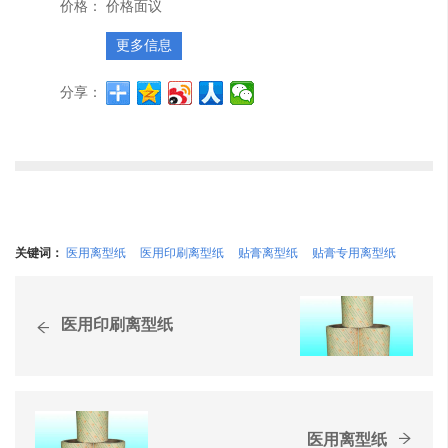
价格：
价格面议
更多信息
分享：
关键词：
医用离型纸
医用印刷离型纸
贴膏离型纸
贴膏专用离型纸
医用印刷离型纸
医用离型纸