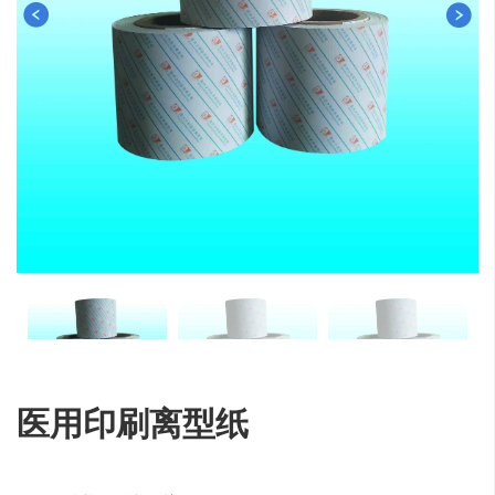
医用印刷离型纸